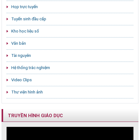
Họp trực tuyến
Tuyển sinh đầu cấp
Kho học liệu số
Văn bản
Tài nguyên
Hệ thống trắc nghiệm
Video Clips
Thư viện hình ảnh
TRUYỀN HÌNH GIÁO DỤC