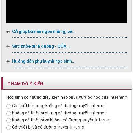
CÁ giúp bữa ăn ngon miệng, bé...
Sức khỏe dinh dưỡng - QỦA...
Hướng dẫn phụ huynh học sinh...
THĂM DÒ Ý KIẾN
Học sinh có những điều kiện nào phục vụ việc học qua Internet?
Có thiết bị nhưng không có đường truyền Internet
Không có thiết bị nhưng có đường truyền Internet
Không có thiết bị và không có đường truyền Internet
Có thiết bị và có đường truyền Internet