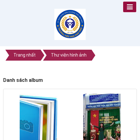
Trang nhất
Thư viện hình ảnh
Danh sách album