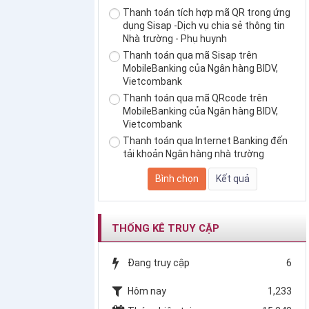
Thanh toán tích hợp mã QR trong ứng
dụng Sisap -Dịch vụ chia sẻ thông tin
Nhà trường - Phụ huynh
Thanh toán qua mã Sisap trên
MobileBanking của Ngân hàng BIDV,
Vietcombank
Thanh toán qua mã QRcode trên
MobileBanking của Ngân hàng BIDV,
Vietcombank
Thanh toán qua Internet Banking đến
tải khoản Ngân hàng nhà trường
THỐNG KÊ TRUY CẬP
Đang truy cập
6
Hôm nay
1,233