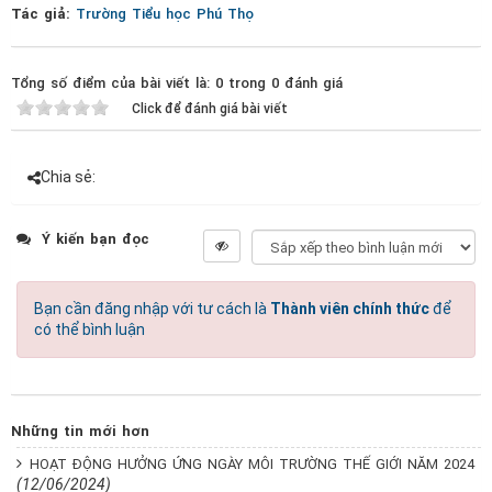
Tác giả:
Trường Tiểu học Phú Thọ
Tổng số điểm của bài viết là: 0 trong 0 đánh giá
Click để đánh giá bài viết
Chia sẻ:
Ý kiến bạn đọc
Bạn cần đăng nhập với tư cách là
Thành viên chính thức
để
có thể bình luận
Những tin mới hơn
HOẠT ĐỘNG HƯỞNG ỨNG NGÀY MÔI TRƯỜNG THẾ GIỚI NĂM 2024
(12/06/2024)