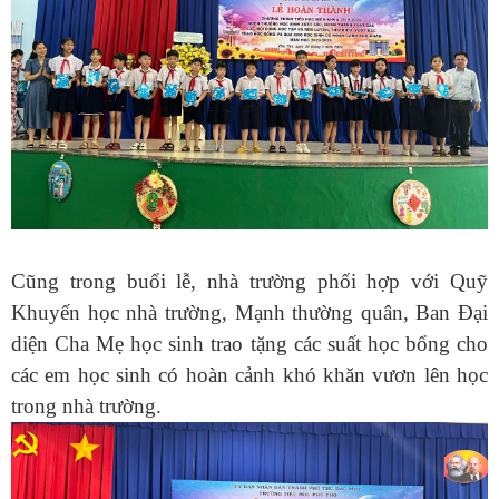
Cũng trong buổi lễ, nhà trường phối hợp với Quỹ
Khuyến học nhà trường, Mạnh thường quân, Ban Đại
diện Cha Mẹ học sinh trao tặng các suất học bổng cho
các em học sinh có hoàn cảnh khó khăn vươn lên học
trong nhà trường.