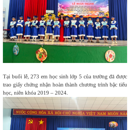
Tại buổi lễ, 273 em học sinh lớp 5 của trường đã được
trao giấy chứng nhận hoàn thành chương trình bậc tiểu
học, niên khóa
2019 – 2024.