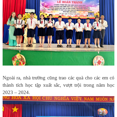
Ngoài ra, nhà trường cũng trao các quà cho các em có
thành tích học tập xuất sắc, vượt trội trong năm học
2023 – 2024.