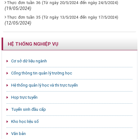
Thực đơn tuần 36 (Từ ngày 20/5/2024 đến ngày 24/5/2024)
(19/05/2024)
Thực đơn tuần 35 (Từ ngày 13/5/2024 đến ngày 17/5/2024)
(12/05/2024)
HỆ THỐNG NGHIỆP VỤ
Cơ sở dữ liệu ngành
Cổng thông tin quản lý trường học
Hệ thống quản lý học và thi trực tuyến
Họp trực tuyến
Tuyển sinh đầu cấp
Kho học liệu số
Văn bản