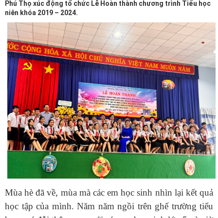
Phú Thọ xúc động tổ chức Lễ Hoàn thành chương trình Tiểu học
niên khóa 2019 – 2024.
Mùa hè đã về, mùa mà các em học sinh nhìn lại kết quả
học tập của mình. Năm năm ngồi trên ghế trường tiểu