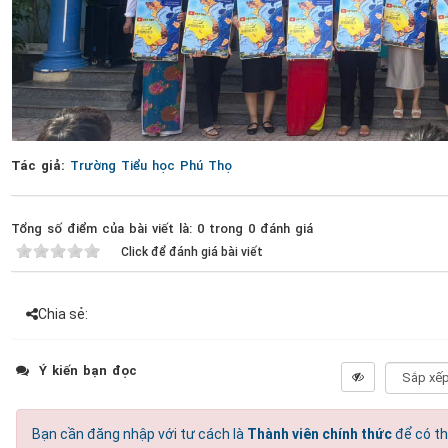
Tác giả:
Trường Tiểu học Phú Thọ
Tổng số điểm của bài viết là: 0 trong 0 đánh giá
Click để đánh giá bài viết
Chia sẻ:
Ý kiến bạn đọc
Bạn cần đăng nhập với tư cách là
Thành viên chính thức
để có th