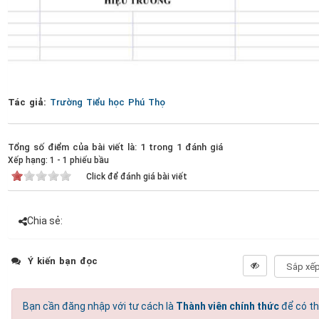
Tác giả:
Trường Tiểu học Phú Thọ
Tổng số điểm của bài viết là: 1 trong 1 đánh giá
Xếp hạng:
1
-
1
phiếu bầu
Click để đánh giá bài viết
Chia sẻ:
Ý kiến bạn đọc
Bạn cần đăng nhập với tư cách là
Thành viên chính thức
để có th