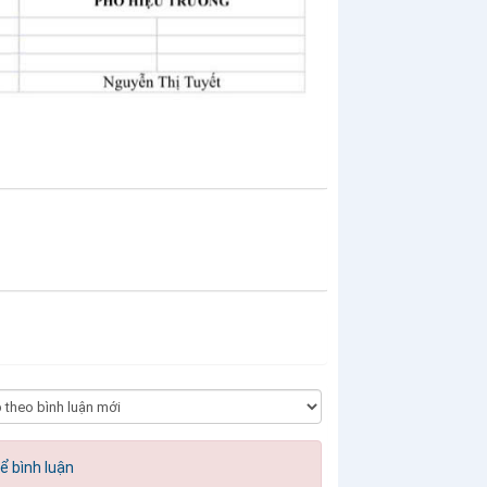
ể bình luận