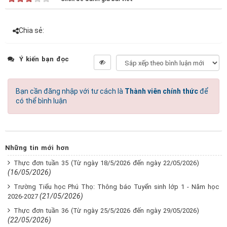
Chia sẻ:
Ý kiến bạn đọc
Bạn cần đăng nhập với tư cách là
Thành viên chính thức
để
có thể bình luận
Những tin mới hơn
Thực đơn tuần 35 (Từ ngày 18/5/2026 đến ngày 22/05/2026)
(16/05/2026)
Trường Tiểu học Phú Thọ: Thông báo Tuyển sinh lớp 1 - Năm học
(21/05/2026)
2026-2027
Thực đơn tuần 36 (Từ ngày 25/5/2026 đến ngày 29/05/2026)
(22/05/2026)