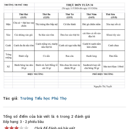
Tác giả:
Trường Tiểu học Phú Thọ
Tổng số điểm của bài viết là: 6 trong 2 đánh giá
Xếp hạng:
3
-
2
phiếu bầu
Click để đánh giá bài viết