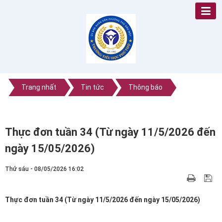
Trang nhất
Tin tức
Thông báo
Thực đơn tuần 34 (Từ ngày 11/5/2026 đến
ngày 15/05/2026)
Thứ sáu - 08/05/2026 16:02
Thực đơn tuần 34 (Từ ngày 11/5/2026 đến ngày 15/05/2026)