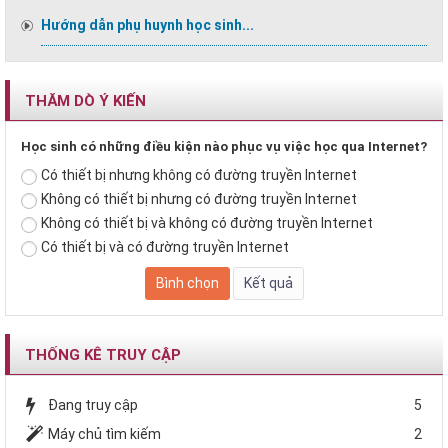
Hướng dẫn phụ huynh học sinh...
THĂM DÒ Ý KIẾN
Học sinh có những điều kiện nào phục vụ việc học qua Internet?
Có thiết bị nhưng không có đường truyền Internet
Không có thiết bị nhưng có đường truyền Internet
Không có thiết bị và không có đường truyền Internet
Có thiết bị và có đường truyền Internet
THỐNG KÊ TRUY CẬP
Đang truy cập
5
Máy chủ tìm kiếm
2