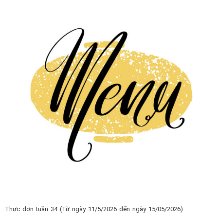
Thực đơn tuần 34 (Từ ngày 11/5/2026 đến ngày 15/05/2026)