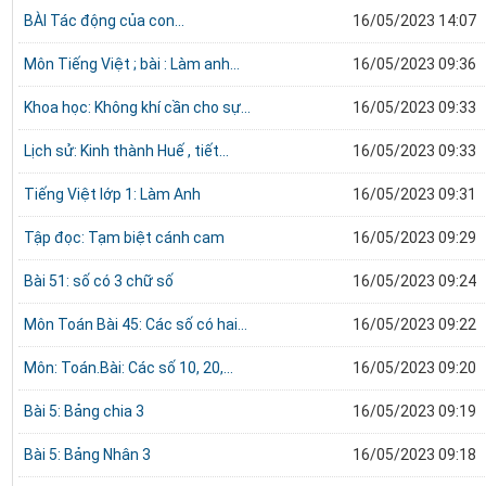
BÀI Tác động của con...
16/05/2023 14:07
Môn Tiếng Việt ; bài : Làm anh...
16/05/2023 09:36
Khoa học: Không khí cần cho sự...
16/05/2023 09:33
Lịch sử: Kinh thành Huế , tiết...
16/05/2023 09:33
Tiếng Việt lớp 1: Làm Anh
16/05/2023 09:31
Tập đọc: Tạm biệt cánh cam
16/05/2023 09:29
Bài 51: số có 3 chữ số
16/05/2023 09:24
Môn Toán Bài 45: Các số có hai...
16/05/2023 09:22
Môn: Toán.Bài: Các số 10, 20,...
16/05/2023 09:20
Bài 5: Bảng chia 3
16/05/2023 09:19
Bài 5: Bảng Nhân 3
16/05/2023 09:18