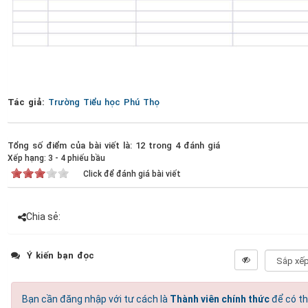
Tác giả:
Trường Tiểu học Phú Thọ
Tổng số điểm của bài viết là: 12 trong 4 đánh giá
Xếp hạng:
3
-
4
phiếu bầu
Click để đánh giá bài viết
Chia sẻ:
Ý kiến bạn đọc
Bạn cần đăng nhập với tư cách là
Thành viên chính thức
để có th