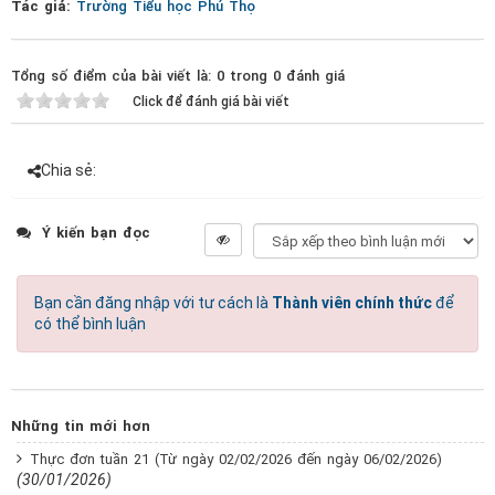
Tác giả:
Trường Tiểu học Phú Thọ
Tổng số điểm của bài viết là: 0 trong 0 đánh giá
Click để đánh giá bài viết
Chia sẻ:
Ý kiến bạn đọc
Bạn cần đăng nhập với tư cách là
Thành viên chính thức
để
có thể bình luận
Những tin mới hơn
Thực đơn tuần 21 (Từ ngày 02/02/2026 đến ngày 06/02/2026)
(30/01/2026)