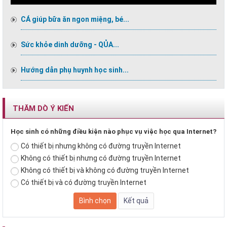
CÁ giúp bữa ăn ngon miệng, bé...
Sức khỏe dinh dưỡng - QỦA...
Hướng dẫn phụ huynh học sinh...
THĂM DÒ Ý KIẾN
Học sinh có những điều kiện nào phục vụ việc học qua Internet?
Có thiết bị nhưng không có đường truyền Internet
Không có thiết bị nhưng có đường truyền Internet
Không có thiết bị và không có đường truyền Internet
Có thiết bị và có đường truyền Internet