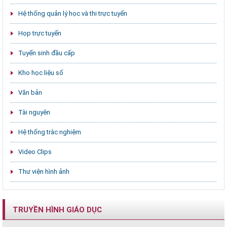
Hệ thống quản lý học và thi trực tuyến
Họp trực tuyến
Tuyển sinh đầu cấp
Kho học liệu số
Văn bản
Tài nguyên
Hệ thống trắc nghiệm
Video Clips
Thư viện hình ảnh
TRUYỀN HÌNH GIÁO DỤC