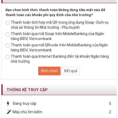
Bạn chọn hình thức thanh toán không dùng tiền mặt nào để
thanh toán các khoản phí quy định của nhà trường?
Thanh toán tích hợp mã QR trong ứng dụng Sisap -Dịch vụ
chia sẻ thông tin Nhà trường - Phụ huynh
Thanh toán qua mã Sisap trên MobileBanking của Ngân
hàng BIDV, Vietcombank
Thanh toán qua mã QRcode trên MobileBanking của Ngân
hàng BIDV, Vietcombank
Thanh toán qua Internet Banking đến tải khoản Ngân hàng
nhà trường
THỐNG KÊ TRUY CẬP
Đang truy cập
5
Máy chủ tìm kiếm
2