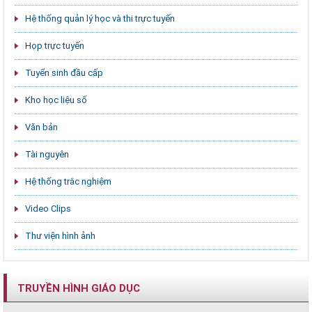
Hệ thống quản lý học và thi trực tuyến
Họp trực tuyến
Tuyển sinh đầu cấp
Kho học liệu số
Văn bản
Tài nguyên
Hệ thống trắc nghiệm
Video Clips
Thư viện hình ảnh
TRUYỀN HÌNH GIÁO DỤC