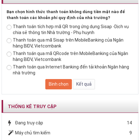
Bạn chọn hình thức thanh toán không dùng tiền mặt nào để
thanh toán các khoản phí quy định của nhà trường?
Thanh toán tích hợp mã QR trong ứng dụng Sisap -Dịch vụ
chia sẻ thông tin Nhà trường - Phụ huynh
Thanh toán qua mã Sisap trên MobileBanking của Ngân
hàng BIDV, Vietcombank
Thanh toán qua mã QRcode trên MobileBanking của Ngân
hàng BIDV, Vietcombank
Thanh toán qua Internet Banking đến tải khoản Ngân hàng
nhà trường
THỐNG KÊ TRUY CẬP
Đang truy cập
14
Máy chủ tìm kiếm
9