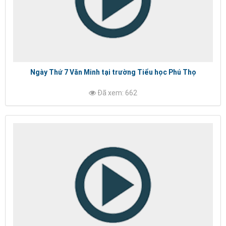
Ngày Thứ 7 Văn Minh tại trường Tiểu học Phú Thọ
Đã xem: 662