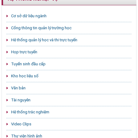
Cơ sở dữ liệu ngành
Cổng thông tin quản lý trường học
Hệ thống quản lý học và thi trực tuyến
Họp trực tuyến
Tuyển sinh đầu cấp
Kho học liệu số
Văn bản
Tài nguyên
Hệ thống trắc nghiệm
Video Clips
Thư viện hình ảnh