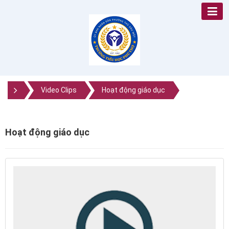
Video Clips
Hoạt động giáo dục
Hoạt động giáo dục