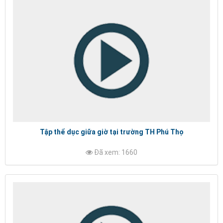
Tập thể dục giữa giờ tại trường TH Phú Thọ
Đã xem: 1660