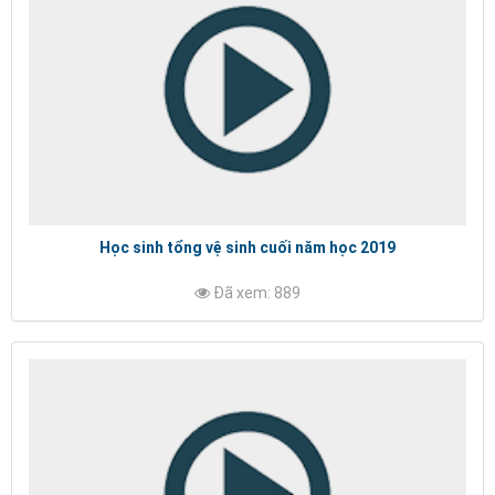
Học sinh tổng vệ sinh cuối năm học 2019
Đã xem: 889