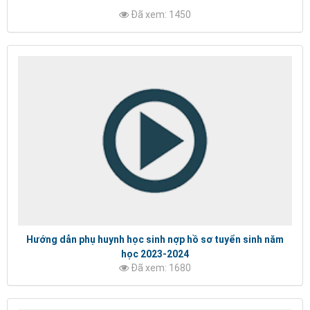
Đã xem: 1450
Hướng dẫn phụ huynh học sinh nợp hồ sơ tuyển sinh năm
học 2023-2024
Đã xem: 1680