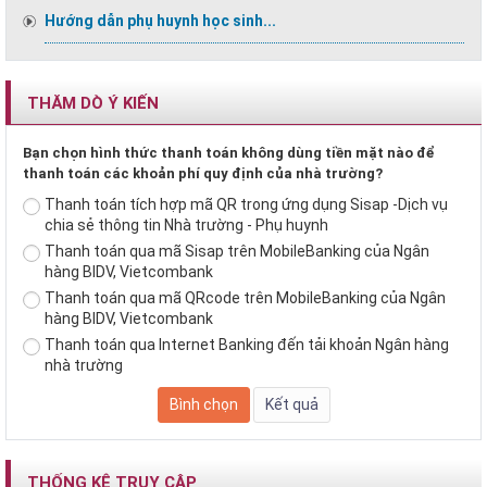
Hướng dẫn phụ huynh học sinh...
THĂM DÒ Ý KIẾN
Bạn chọn hình thức thanh toán không dùng tiền mặt nào để
thanh toán các khoản phí quy định của nhà trường?
Thanh toán tích hợp mã QR trong ứng dụng Sisap -Dịch vụ
chia sẻ thông tin Nhà trường - Phụ huynh
Thanh toán qua mã Sisap trên MobileBanking của Ngân
hàng BIDV, Vietcombank
Thanh toán qua mã QRcode trên MobileBanking của Ngân
hàng BIDV, Vietcombank
Thanh toán qua Internet Banking đến tải khoản Ngân hàng
nhà trường
THỐNG KÊ TRUY CẬP