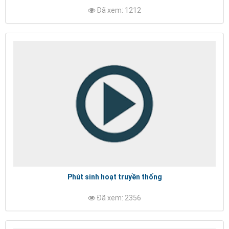
Đã xem: 1212
Phút sinh hoạt truyền thống
Đã xem: 2356