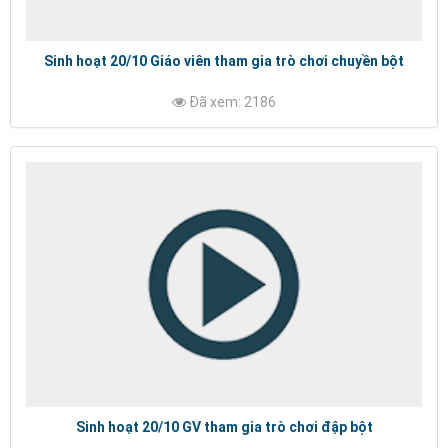
Sinh hoạt 20/10 Giáo viên tham gia trò chơi chuyền bột
Đã xem: 2186
Sinh hoạt 20/10 GV tham gia trò chơi đập bột