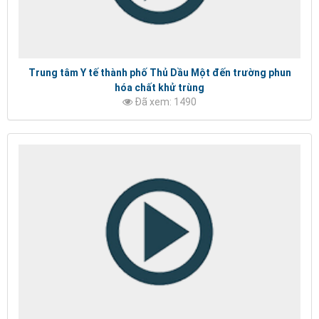
Trung tâm Y tế thành phố Thủ Dầu Một đến trường phun
hóa chất khử trùng
Đã xem: 1490