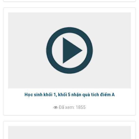
Học sinh khối 1, khối 5 nhận quà tích điểm A
Đã xem: 1855