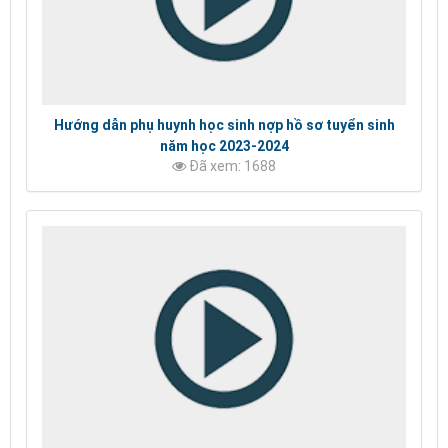
Hướng dẫn phụ huynh học sinh nợp hồ sơ tuyển sinh
năm học 2023-2024
Đã xem: 1688