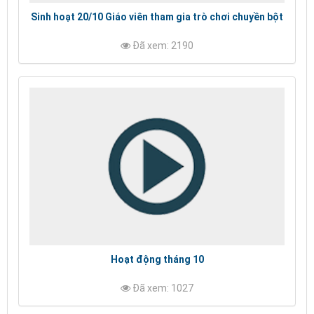
Sinh hoạt 20/10 Giáo viên tham gia trò chơi chuyền bột
Đã xem: 2190
Hoạt động tháng 10
Đã xem: 1027