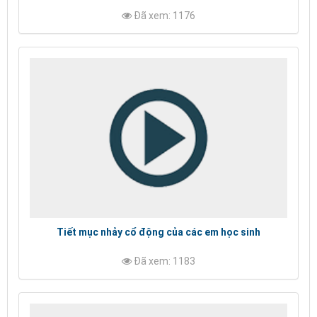
Đã xem: 1176
Tiết mục nhảy cổ động của các em học sinh
Đã xem: 1183