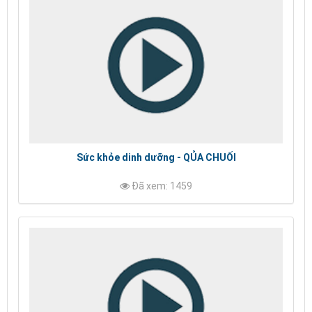
Sức khỏe dinh dưỡng - QỦA CHUỐI
Đã xem: 1459