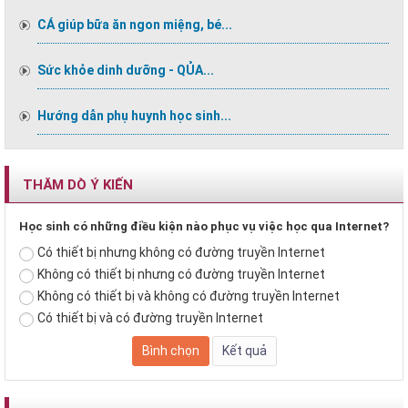
CÁ giúp bữa ăn ngon miệng, bé...
Sức khỏe dinh dưỡng - QỦA...
Hướng dẫn phụ huynh học sinh...
THĂM DÒ Ý KIẾN
Học sinh có những điều kiện nào phục vụ việc học qua Internet?
Có thiết bị nhưng không có đường truyền Internet
Không có thiết bị nhưng có đường truyền Internet
Không có thiết bị và không có đường truyền Internet
Có thiết bị và có đường truyền Internet